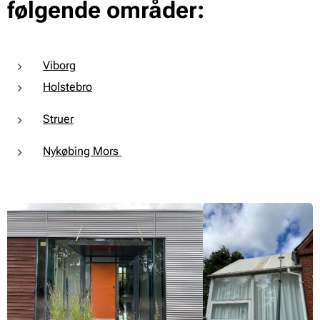
følgende områder:
Viborg
Holstebro
Struer
Nykøbing Mors