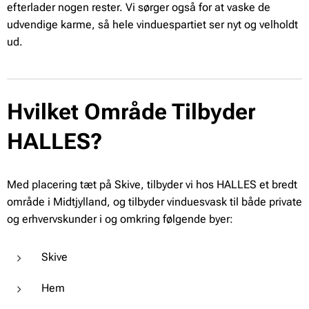
efterlader nogen rester. Vi sørger også for at vaske de
udvendige karme, så hele vinduespartiet ser nyt og velholdt
ud.
Hvilket Område Tilbyder
HALLES?
Med placering tæt på Skive, tilbyder vi hos HALLES et bredt
område i Midtjylland, og tilbyder vinduesvask til både private
og erhvervskunder i og omkring følgende byer:
Skive
Hem