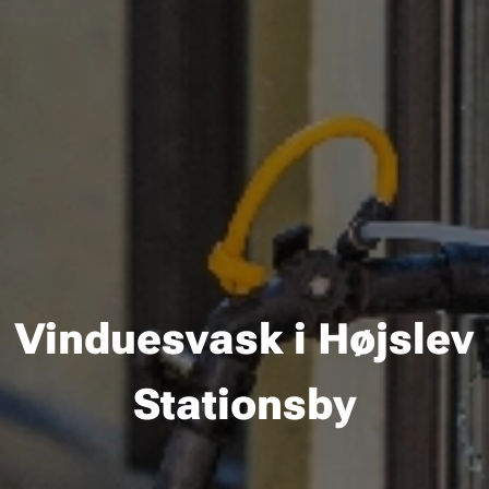
Vinduesvask i Højslev
Stationsby