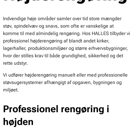
Indvendige høje områder samler over tid store mængder
støv, spindelvæv og snavs, som ofte er vanskelige at
komme til med almindelig rengøring. Hos HALLES tilbyder vi
professionel højderengøring af blandt andet kirker,
lagerhaller, produktionsmiljøer og større erhvervsbygninger,
hvor der stilles krav til både grundighed, sikkerhed og det
rette udstyr.
Vi udfører højderengøring manuelt eller med professionelle
støvsugersystemer afhængigt af opgaven, bygningen og
miljøet.
Professionel rengøring i
højden