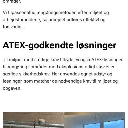
områder.
Vi tilpasser altid rengøringsmetoden efter miljøet og
arbejdsforholdene, så arbejdet udføres effektivt og
forsvarligt.
ATEX-godkendte løsninger
Til miljøer med særlige krav tilbyder vi også ATEX-løsninger
til rengøring i områder med eksplosionsfarligt støv eller
særlige sikkerhedskrav. Her anvendes egnet udstyr og
løsninger, som matcher de nødvendige krav til miljøet og
opgaven.