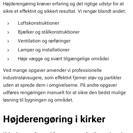
Højderengøring kræver erfaring og det rigtige udstyr for at
sikre et effektivt og sikkert resultat. Vi rengør blandt andet:
Loftskonstruktioner
Bjælker og stålkonstruktioner
Ventilation og rørføringer
Lamper og installationer
Høje vægge og svært tilgængelige områder
Ved mange opgaver anvender vi professionelle
industristøvsugere, som effektivt fjerner støv og partikler
uden at sprede dem i omgivelserne. På andre opgaver
udføres rengøringen manuelt for at sikre den bedst mulige
løsning til bygningen og området.
Højderengøring i kirker