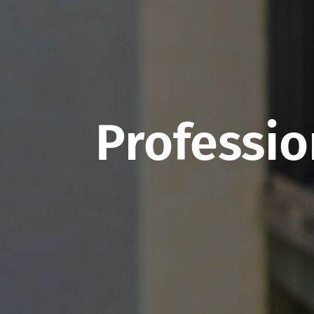
Professio