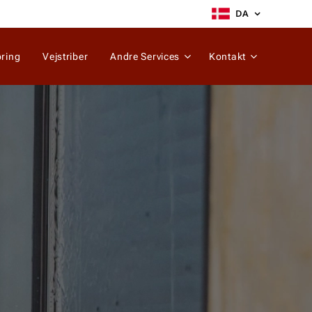
DA
ring
Vejstriber
Andre Services
Kontakt