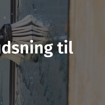
dsning til