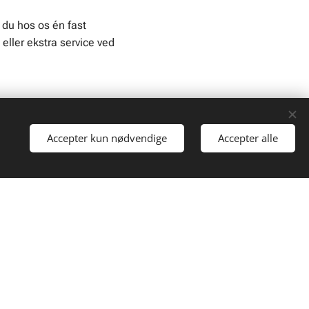
 du hos os én fast
ller ekstra service ved
Accepter kun nødvendige
Accepter alle