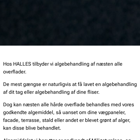
Hos HALLES tilbyder vi algebehandling af næsten alle
overflader.
De mest gængse er naturligvis at få lavet en algebehandling
af dit tag eller algebehandling af dine fliser.
Dog kan næsten alle hårde overflade behandles med vores
godkendte algemiddel, så uanset om dine vægpaneler,
facade, terrasse, stald eller andet er blevet grønt af alger,
kan disse blive behandlet.