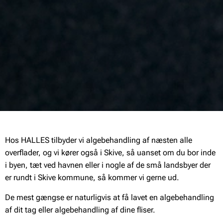
Hos HALLES tilbyder vi algebehandling af næsten alle
overflader, og vi kører også i Skive, så uanset om du bor inde
i byen, tæt ved havnen eller i nogle af de små landsbyer der
er rundt i Skive kommune, så kommer vi gerne ud.
De mest gængse er naturligvis at få lavet en algebehandling
af dit tag eller algebehandling af dine fliser.