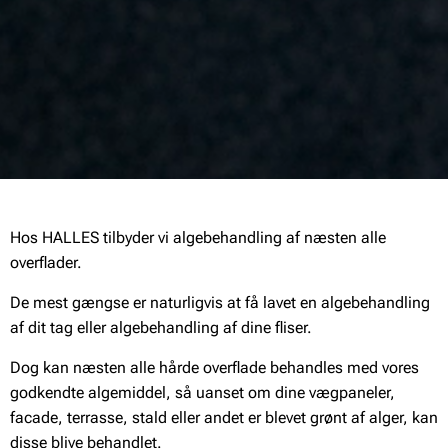
Hos HALLES tilbyder vi algebehandling af næsten alle
overflader.
De mest gængse er naturligvis at få lavet en algebehandling
af dit tag eller algebehandling af dine fliser.
Dog kan næsten alle hårde overflade behandles med vores
godkendte algemiddel, så uanset om dine vægpaneler,
facade, terrasse, stald eller andet er blevet grønt af alger, kan
disse blive behandlet.